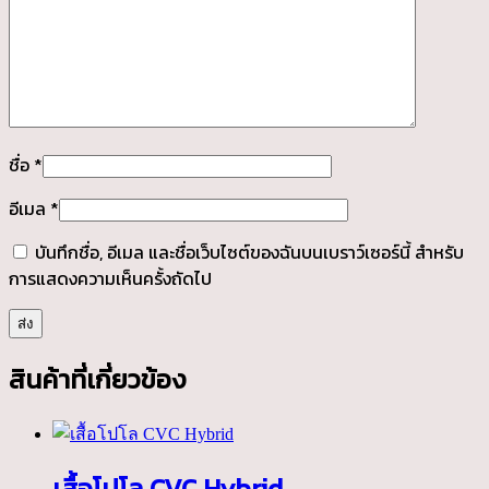
ชื่อ
*
อีเมล
*
บันทึกชื่อ, อีเมล และชื่อเว็บไซต์ของฉันบนเบราว์เซอร์นี้ สำหรับ
การแสดงความเห็นครั้งถัดไป
สินค้าที่เกี่ยวข้อง
เสื้อโปโล CVC Hybrid