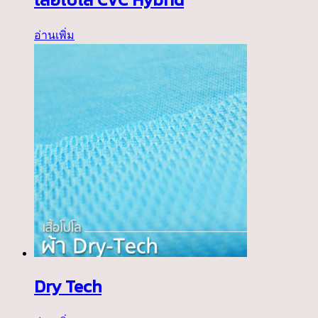
อ่านเพิ่ม
Dry Tech