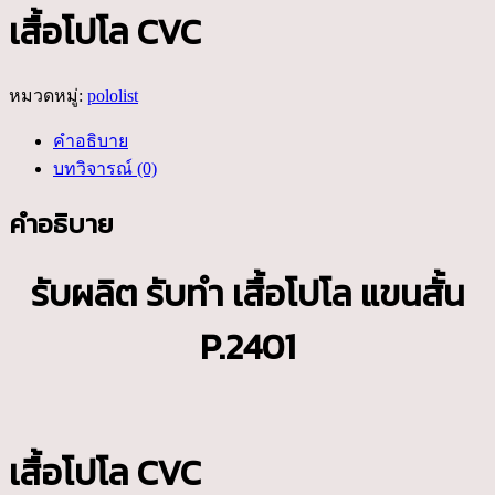
เสื้อโปโล CVC
หมวดหมู่:
pololist
คำอธิบาย
บทวิจารณ์ (0)
คำอธิบาย
รับผลิต รับทำ เสื้อโปโล แขนสั้น
P.2401
เสื้อโปโล CVC