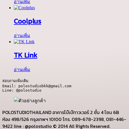
อ่านเพิ่ม
Coolplus
อ่านเพิ่ม
TK Link
อ่านเพิ่ม
สอบถามเพิ่มเติม

Email: polostudiobkk@gmail.com

Line: @polostudio
POLOSTUDIOTHAILAND อาคารโบ๊เบ๊ทาวเวอร์ 2 ชั้น 4 โซน 6B
ห้อง 498/526 กรุงเทพฯ 10100 โทร. 089-678-2398, 081-446-
9422 line : @polostudio © 2014 All Rights Reserved.