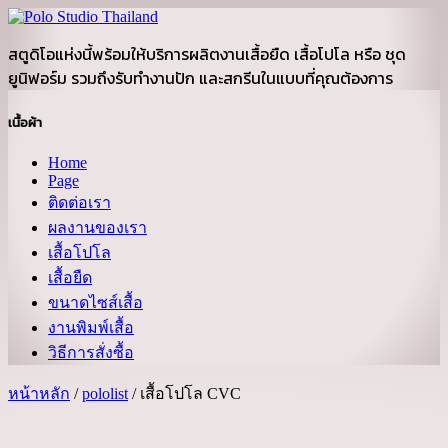
สตูดิโอแห่งนี้พร้อมให้บริการผลิตงานเสื้อยืด เสื้อโปโล หรือ ชุด
ยูนิฟอร์ม รวมถึงรับทำงานปัก และสกรีนในแบบที่คุณต้องการ
เนื้อผ้า
Home
Page
ติดต่อเรา
ผลงานของเรา
เสื้อโปโล
เสื้อยืด
ขนาดไซส์เสื้อ
งานพิมพ์เสื้อ
วิธีการสั่งซื้อ
หน้าหลัก
/
pololist
/ เสื้อโปโล CVC