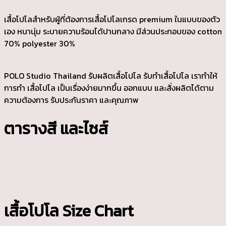
เสื้อโปโลสำหรับผู้ที่ต้องการเสื้อโปโลเกรด premium ในแบบของตัว
เอง หนานุ่ม ระบายความร้อนได้ปานกลาง มีส่วนประกอบของ cotton
70% polyester 30%
POLO Studio Thailand รับผลิตเสื้อโปโล รับทำเสื้อโปโล เราทำให้
การทำ เสื้อโปโล เป็นเรื่องง่ายมากขึ้น ออกแบบ และสั่งผลิตได้ตาม
ความต้องการ รับประกันราคา และคุณภาพ
ตารางสี และไซส์
เสื้อโปโล Size Chart