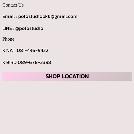
Contact Us
Email : polostudiobkk@gmail.com
LINE : @polostudio
Phone
K.NAT 081-446-9422
K.BIRD 089-678-2398
SHOP LOCATION