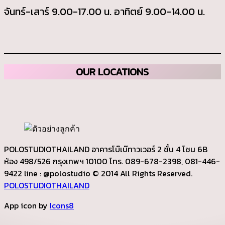
จันทร์-เสาร์ 9.00-17.00 น. อาทิตย์ 9.00-14.00 น.
OUR LOCATIONS
POLOSTUDIOTHAILAND อาคารโบ๊เบ๊ทาวเวอร์ 2 ชั้น 4 โซน 6B
ห้อง 498/526 กรุงเทพฯ 10100 โทร. 089-678-2398, 081-446-
9422 line : @polostudio © 2014 All Rights Reserved.
POLOSTUDIOTHAILAND
App icon by
Icons8