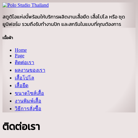
สตูดิโอแห่งนี้พร้อมให้บริการผลิตงานเสื้อยืด เสื้อโปโล หรือ ชุด
ยูนิฟอร์ม รวมถึงรับทำงานปัก และสกรีนในแบบที่คุณต้องการ
เนื้อผ้า
Home
Page
ติดต่อเรา
ผลงานของเรา
เสื้อโปโล
เสื้อยืด
ขนาดไซส์เสื้อ
งานพิมพ์เสื้อ
วิธีการสั่งซื้อ
ติดต่อเรา