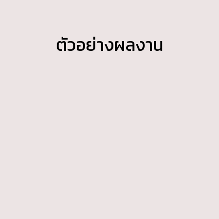
ตัวอย่างผลงาน