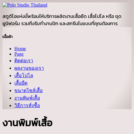
สตูดิโอแห่งนี้พร้อมให้บริการผลิตงานเสื้อยืด เสื้อโปโล หรือ ชุด
ยูนิฟอร์ม รวมถึงรับทำงานปัก และสกรีนในแบบที่คุณต้องการ
เนื้อผ้า
Home
Page
ติดต่อเรา
ผลงานของเรา
เสื้อโปโล
เสื้อยืด
ขนาดไซส์เสื้อ
งานพิมพ์เสื้อ
วิธีการสั่งซื้อ
งานพิมพ์เสื้อ