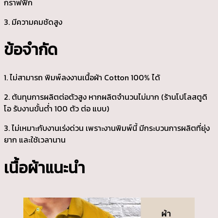
กราฟฟิก
3. มีความคมชัดสูง
ข้อจำกัด
1. ไม่สามารถ พิมพ์ลงงานเนื้อผ้า Cotton 100% ได้
2. ต้นทุนการผลิตต่อตัวสูง หากผลิตจำนวนไม่มาก (ร้านโปโลสตูดิ
โอ รับงานขั้นต่ำ 100 ตัว ต่อ แบบ)
3. ไม่เหมาะกับงานเร่งด่วน เพราะงานพิมพ์นี้ มีกระบวนการผลิตที่ยุ่ง
ยาก และใช้เวลานาน
เนื้อผ้าแนะนำ