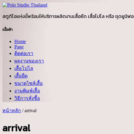
สตูดิโอแห่งนี้พร้อมให้บริการผลิตงานเสื้อยืด เสื้อโปโล หรือ ชุดยูน
เนื้อผ้า
Home
Page
ติดต่อเรา
ผลงานของเรา
เสื้อโปโล
เสื้อยืด
ขนาดไซส์เสื้อ
งานพิมพ์เสื้อ
วิธีการสั่งซื้อ
หน้าหลัก
/ arrival
arrival