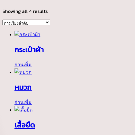
Showing all 4 results
กระเป๋าผ้า
อ่านเพิ่ม
หมวก
อ่านเพิ่ม
เสื้อยืด