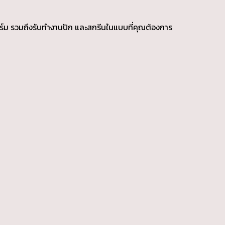
ิฟอร์ม รวมถึงรับทำงานปัก และสกรีนในแบบที่คุณต้องการ